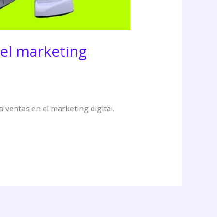
 el marketing
 ventas en el marketing digital.