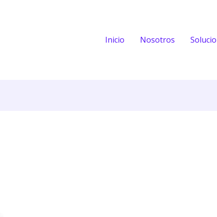
Inicio
Nosotros
Soluci