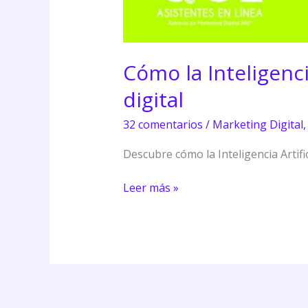
Cómo la Inteligenci
digital
32 comentarios
/
Marketing Digital
Descubre cómo la Inteligencia Artifi
Leer más »