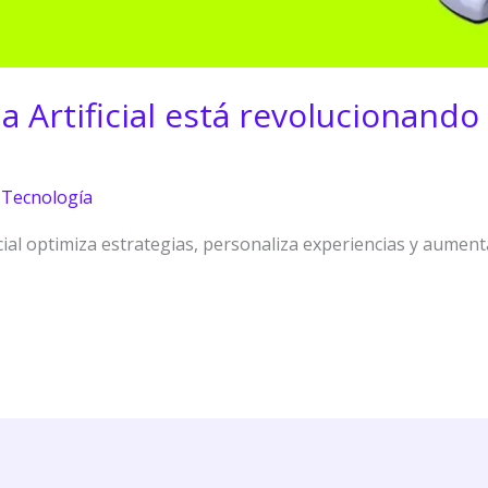
a Artificial está revolucionando
,
Tecnología
cial optimiza estrategias, personaliza experiencias y aumenta