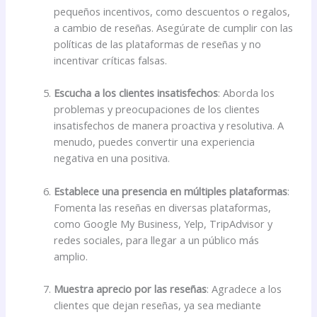
pequeños incentivos, como descuentos o regalos,
a cambio de reseñas. Asegúrate de cumplir con las
políticas de las plataformas de reseñas y no
incentivar críticas falsas.
Escucha a los clientes insatisfechos
: Aborda los
problemas y preocupaciones de los clientes
insatisfechos de manera proactiva y resolutiva. A
menudo, puedes convertir una experiencia
negativa en una positiva.
Establece una presencia en múltiples plataformas
:
Fomenta las reseñas en diversas plataformas,
como Google My Business, Yelp, TripAdvisor y
redes sociales, para llegar a un público más
amplio.
Muestra aprecio por las reseñas
: Agradece a los
clientes que dejan reseñas, ya sea mediante