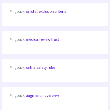
Pingback:
orlistat exclusion criteria
Pingback:
medical review trust
Pingback:
online safety rules
Pingback:
augmentin overview