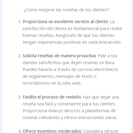
¿Cómo mejorar las reseñas de los clientes?
Proporciona un excelente servicio al cliente
: La
satisfacción del cliente es fundamental para recibir
buenas reseñas. Asegúrate de que tus clientes
tengan experiencias positivas en cada interacción.
Solicita reseñas de manera proactiva
: Pide a tus
clientes satisfechos que dejen reseñas en línea.
Puedes hacerlo a través de correos electrónicos
de seguimiento, mensajes de texto o
recordatorios en tu sitio web.
Facilita el proceso de revisión
: Haz que dejar una
reseña sea fácil y conveniente para tus clientes.
Proporciona enlaces directos a plataformas de
reseñas relevantes y ofrece instrucciones claras.
Ofrece incentivos moderados
: Considera ofrecer