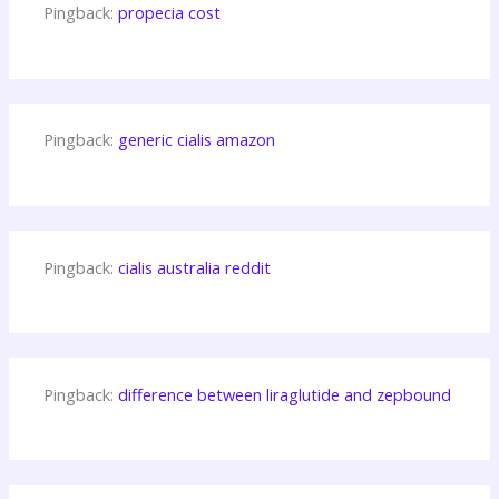
Pingback:
propecia cost
Pingback:
generic cialis amazon
Pingback:
cialis australia reddit
Pingback:
difference between liraglutide and zepbound