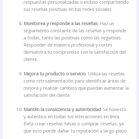
respuestas personalizadas o incluso compartiendo
sus reseñas positivas en tus redes sociales.
Monitorea y responde a las reseñas
: Haz un
seguimiento constante de las reseñas y responde
a todas, tanto las positivas como las negativas.
Responder de manera profesional y cortés
demuestra tu compromiso con la satisfacción del
cliente.
Mejora tu producto o servicio
: Utiliza las reseñas
como retroalimentación para identificar áreas de
mejora y realizar cambios que puedan aumentar la
satisfacción del cliente.
Mantén la consistencia y autenticidad
: Sé honesto
y auténtico en todas tus interacciones en línea.
Evita crear reseñas falsas o comprar reseñas, ya
que esto puede dañar tu reputación a largo plazo.