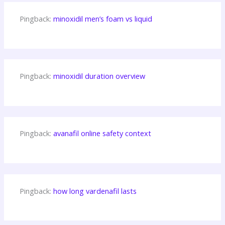
Pingback:
minoxidil men’s foam vs liquid
Pingback:
minoxidil duration overview
Pingback:
avanafil online safety context
Pingback:
how long vardenafil lasts