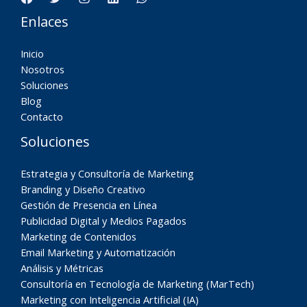
Enlaces
Inicio
Nosotros
Soluciones
Blog
Contacto
Soluciones
Estrategia y Consultoría de Marketing
Branding y Diseño Creativo
Gestión de Presencia en Línea
Publicidad Digital y Medios Pagados
Marketing de Contenidos
Email Marketing y Automatización
Análisis y Métricas
Consultoría en Tecnología de Marketing (MarTech)
Marketing con Inteligencia Artificial (IA)