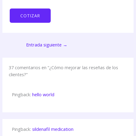
COTIZAR
Entrada siguiente
→
37 comentarios en “¿Cómo mejorar las reseñas de los
clientes?”
Pingback:
hello world
Pingback:
sildenafil medication