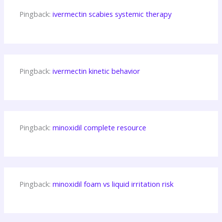
Pingback:
ivermectin scabies systemic therapy
Pingback:
ivermectin kinetic behavior
Pingback:
minoxidil complete resource
Pingback:
minoxidil foam vs liquid irritation risk