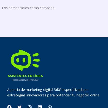
Los comentarios están cerrados.
Agencia de marketing digital 360° especializada en
estrategias innovadoras para potenciar tu negocio online.