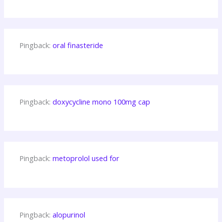
Pingback:
oral finasteride
Pingback:
doxycycline mono 100mg cap
Pingback:
metoprolol used for
Pingback:
alopurinol